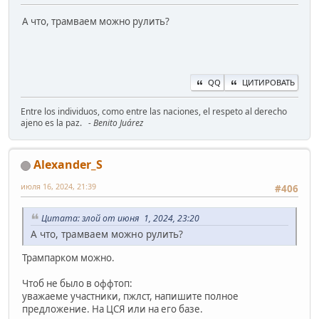
А что, трамваем можно рулить?
QQ
ЦИТИРОВАТЬ
Entre los individuos, como entre las naciones, el respeto al derecho
ajeno es la paz.
- Benito Juárez
Alexander_S
июля 16, 2024, 21:39
#406
Цитата: злой от июня 1, 2024, 23:20
А что, трамваем можно рулить?
Трампарком можно.
Чтоб не было в оффтоп:
уважаеме участники, пжлст, напишите полное
предложение. На ЦСЯ или на его базе.