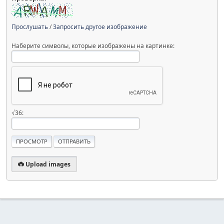
Прослушать
/
Запросить другое изображение
Наберите символы, которые изображены на картинке:
√36:
Upload images