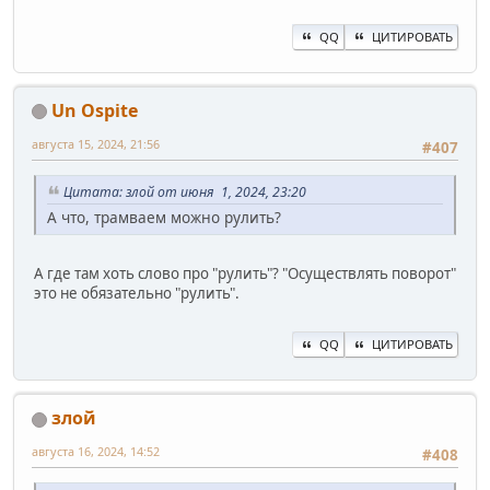
QQ
ЦИТИРОВАТЬ
Un Ospite
августа 15, 2024, 21:56
#407
Цитата: злой от июня 1, 2024, 23:20
А что, трамваем можно рулить?
А где там хоть слово про "рулить"? "Осуществлять поворот"
это не обязательно "рулить".
QQ
ЦИТИРОВАТЬ
злой
августа 16, 2024, 14:52
#408