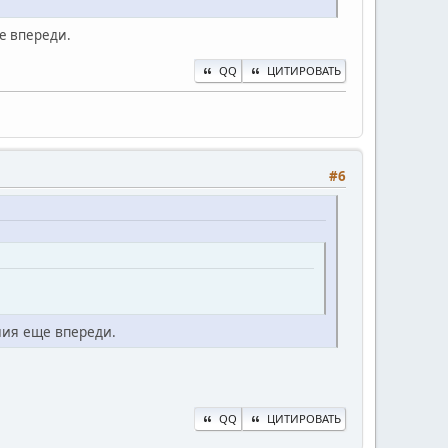
ще впереди.
QQ
ЦИТИРОВАТЬ
#6
ния еще впереди.
QQ
ЦИТИРОВАТЬ