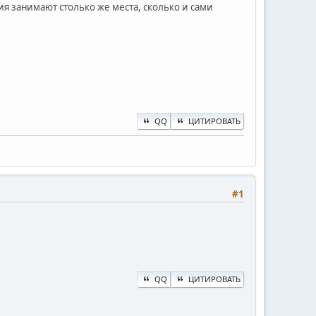
ия занимают столько же места, сколько и сами
QQ
ЦИТИРОВАТЬ
#1
QQ
ЦИТИРОВАТЬ