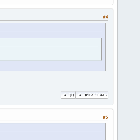
#4
QQ
ЦИТИРОВАТЬ
#5