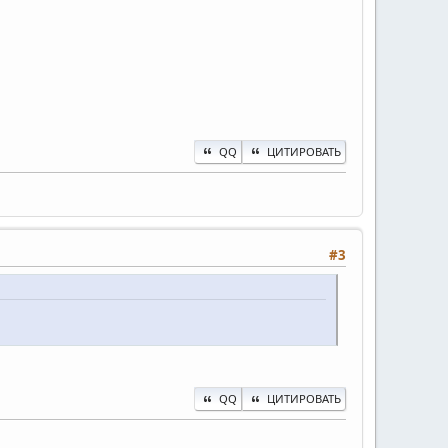
QQ
ЦИТИРОВАТЬ
#3
QQ
ЦИТИРОВАТЬ