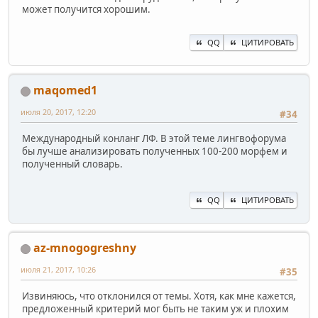
может получится хорошим.
QQ
ЦИТИРОВАТЬ
maqomed1
июля 20, 2017, 12:20
#34
Международный конланг ЛФ. В этой теме лингвофорума
бы лучше анализировать полученных 100-200 морфем и
полученный словарь.
QQ
ЦИТИРОВАТЬ
az-mnogogreshny
июля 21, 2017, 10:26
#35
Извиняюсь, что отклонился от темы. Хотя, как мне кажется,
предложенный критерий мог быть не таким уж и плохим