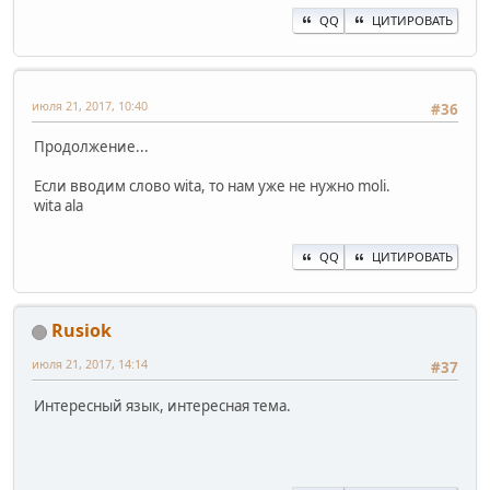
QQ
ЦИТИРОВАТЬ
июля 21, 2017, 10:40
#36
Продолжение...
Если вводим слово wita, то нам уже не нужно moli.
wita ala
QQ
ЦИТИРОВАТЬ
Rusiok
июля 21, 2017, 14:14
#37
Интересный язык, интересная тема.