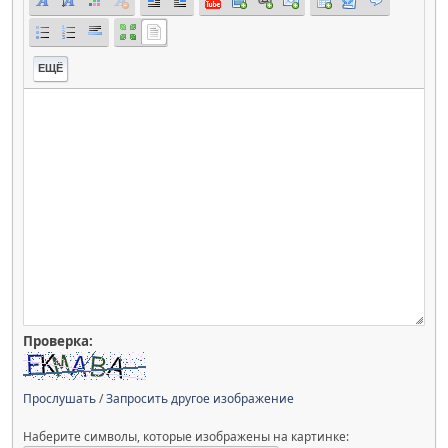
ЕЩЁ
Проверка:
Прослушать
/
Запросить другое изображение
Наберите символы, которые изображены на картинке: