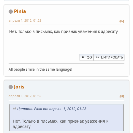
Pinia
апреля 1, 2012, 01:28
#4
Нет. Только в письмах, как признак уважения к адресату
QQ
ЦИТИРОВАТЬ
All people smile in the same language!
Joris
апреля 1, 2012, 01:32
#5
Цитата: Pinia от апреля 1, 2012, 01:28
Нет. Только в письмах, как признак уважения к
адресату