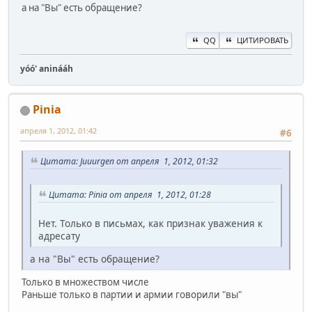
а на "Вы" есть обращение?
QQ
ЦИТИРОВАТЬ
yóó' aninááh
Pinia
апреля 1, 2012, 01:42
#6
Цитата: Juuurgen от апреля 1, 2012, 01:32
Цитата: Pinia от апреля 1, 2012, 01:28
Нет. Только в письмах, как признак уважения к
адресату
а на "Вы" есть обращение?
Только в множеством числе
Раньше только в партии и армии говорили "вы"