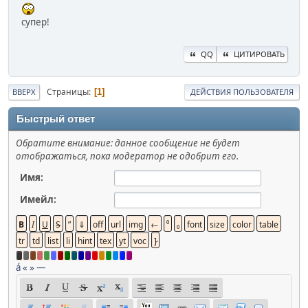
супер!
QQ
ЦИТИРОВАТЬ
Страницы
1
ВВЕРХ
ДЕЙСТВИЯ ПОЛЬЗОВАТЕЛЯ
Быстрый ответ
Обратите внимание: данное сообщение не будет
отображаться, пока модератор не одобрит его.
Имя:
Имейл:
á
«
»
—