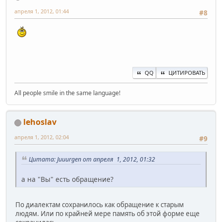
апреля 1, 2012, 01:44
#8
QQ
ЦИТИРОВАТЬ
All people smile in the same language!
lehoslav
апреля 1, 2012, 02:04
#9
Цитата: Juuurgen от апреля 1, 2012, 01:32
а на "Вы" есть обращение?
По диалектам сохранилось как обращение к старым
людям. Или по крайней мере память об этой форме еще