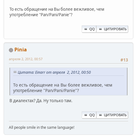
То есть обращение на Вы более вежливое, чем
употребление "Pan/Pani/Panie"?
QQ
ЦИТИРОВАТЬ
Pinia
апреля 2, 2012, 00:57
#13
Цитата: Einarr от апреля 2, 2012, 00:50
То есть обращение на Вы более вежливое, чем
употребление "Pan/Pani/Panie"?
В диалектах? Да. Ну только там.
QQ
ЦИТИРОВАТЬ
All people smile in the same language!