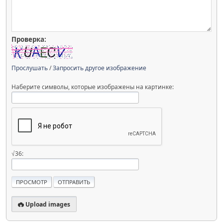
Проверка:
Прослушать
/
Запросить другое изображение
Наберите символы, которые изображены на картинке:
√36:
Upload images