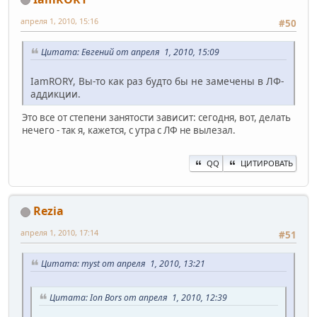
апреля 1, 2010, 15:16
#50
Цитата: Евгений от апреля 1, 2010, 15:09
IamRORY, Вы-то как раз будто бы не замечены в ЛФ-
аддикции.
Это все от степени занятости зависит: сегодня, вот, делать
нечего - так я, кажется, с утра с ЛФ не вылезал.
QQ
ЦИТИРОВАТЬ
Rezia
апреля 1, 2010, 17:14
#51
Цитата: myst от апреля 1, 2010, 13:21
Цитата: Ion Bors от апреля 1, 2010, 12:39