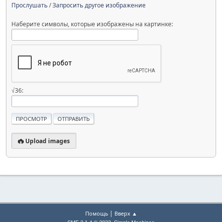
Прослушать
/
Запросить другое изображение
Наберите символы, которые изображены на картинке:
√36:
Upload images
|
Помощь
Вверх ▲