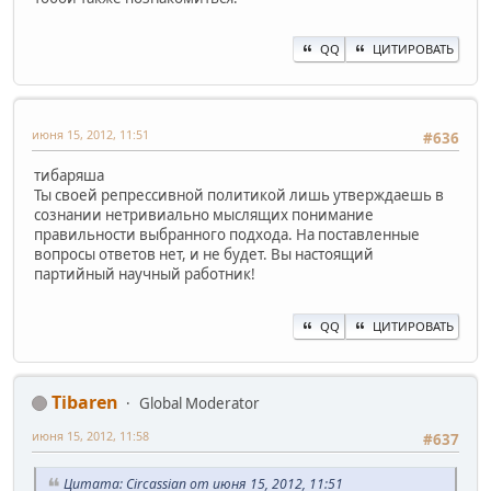
QQ
ЦИТИРОВАТЬ
июня 15, 2012, 11:51
#636
тибаряша
Ты своей репрессивной политикой лишь утверждаешь в
сознании нетривиально мыслящих понимание
правильности выбранного подхода. На поставленные
вопросы ответов нет, и не будет. Вы настоящий
партийный научный работник!
QQ
ЦИТИРОВАТЬ
Tibaren
Global Moderator
июня 15, 2012, 11:58
#637
Цитата: Circassian от июня 15, 2012, 11:51