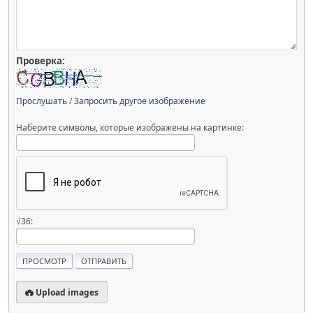
Проверка:
Прослушать
/
Запросить другое изображение
Наберите символы, которые изображены на картинке:
√36:
Upload images