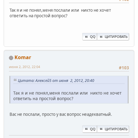
Так я и не понял,меня послали или никто не хочет
ответить на простой вопрос?
QQ
ЦИТИРОВАТЬ
Komar
июня 2, 2012, 22:04
#103
Цитата: Алексей5 от июня 2, 2012, 20:40
Так я и не понял,меня послали или никто не хочет
ответить на простой вопрос?
Вас не послали, просто у вас вопрос неадекватный.
QQ
ЦИТИРОВАТЬ