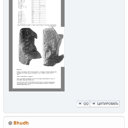
QQ
ЦИТИРОВАТЬ
Bhudh