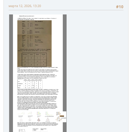
марта 12, 2026, 13:20
#10