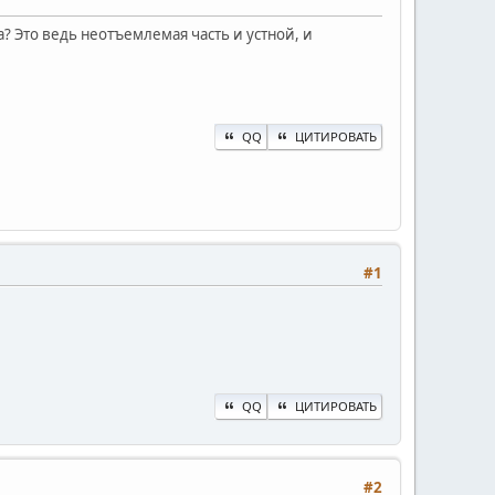
? Это ведь неотъемлемая часть и устной, и
QQ
ЦИТИРОВАТЬ
#1
QQ
ЦИТИРОВАТЬ
#2