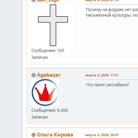
Почему на форуме нет раз
письменной культуры, по
Сообщения: 165
Записан
Agabazar
марта 4, 2024, 11:51
Что такое силлабика?
Сообщения: 9,006
Записан
Ольга Кирова
марта 4, 2024, 20:47