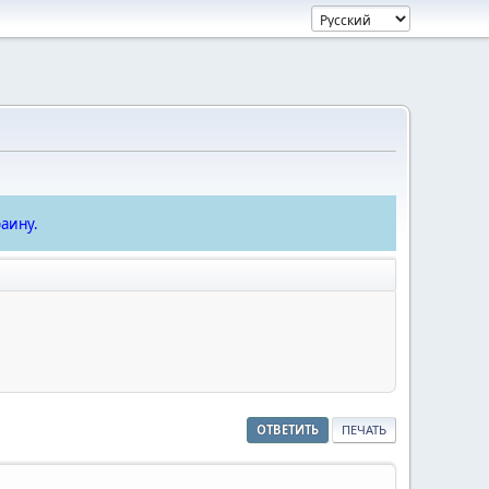
аину.
ОТВЕТИТЬ
ПЕЧАТЬ