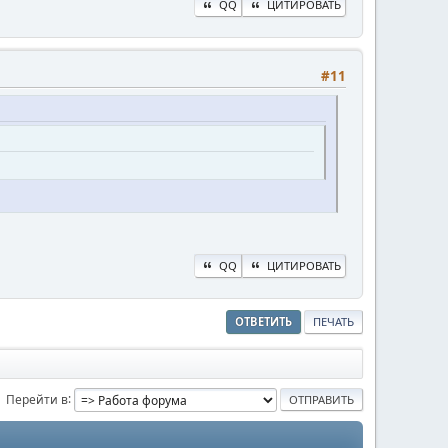
QQ
ЦИТИРОВАТЬ
#11
QQ
ЦИТИРОВАТЬ
ОТВЕТИТЬ
ПЕЧАТЬ
Перейти в