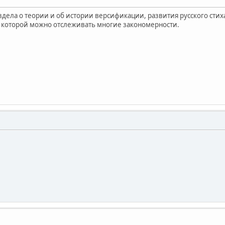
дела о теории и об истории версификации, развития русского стиха
 которой можно отслеживать многие закономерности.