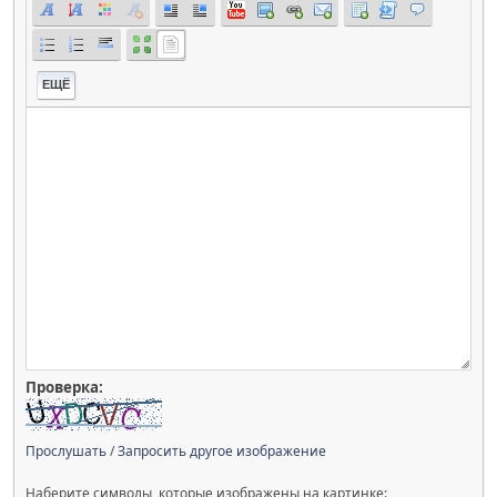
ЕЩЁ
Проверка:
Прослушать
/
Запросить другое изображение
Наберите символы, которые изображены на картинке: