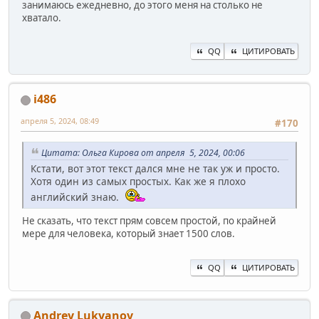
занимаюсь ежедневно, до этого меня на столько не
хватало.
QQ
ЦИТИРОВАТЬ
i486
апреля 5, 2024, 08:49
#170
Цитата: Ольга Кирова от апреля 5, 2024, 00:06
Кстати, вот этот текст дался мне не так уж и просто.
Хотя один из самых простых. Как же я плохо
английский знаю.
Не сказать, что текст прям совсем простой, по крайней
мере для человека, который знает 1500 слов.
QQ
ЦИТИРОВАТЬ
Andrey Lukyanov