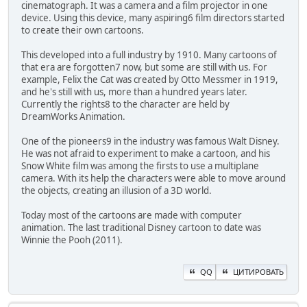
cinematograph. It was a camera and a film projector in one
device. Using this device, many aspiring6 film directors started
to create their own cartoons.
This developed into a full industry by 1910. Many cartoons of
that era are forgotten7 now, but some are still with us. For
example, Felix the Cat was created by Otto Messmer in 1919,
and he's still with us, more than a hundred years later.
Currently the rights8 to the character are held by
DreamWorks Animation.
One of the pioneers9 in the industry was famous Walt Disney.
He was not afraid to experiment to make a cartoon, and his
Snow White film was among the firsts to use a multiplane
camera. With its help the characters were able to move around
the objects, creating an illusion of a 3D world.
Today most of the cartoons are made with computer
animation. The last traditional Disney cartoon to date was
Winnie the Pooh (2011).
QQ
ЦИТИРОВАТЬ