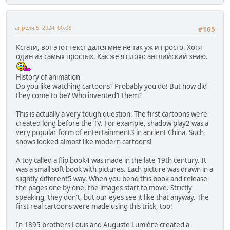
апреля 5, 2024, 00:06
#165
Кстати, вот этот текст дался мне не так уж и просто. Хотя
один из самых простых. Как же я плохо английский знаю.
History of animation
Do you like watching cartoons? Probably you do! But how did
they come to be? Who invented1 them?
This is actually a very tough question. The first cartoons were
created long before the TV. For example, shadow play2 was a
very popular form of entertainment3 in ancient China. Such
shows looked almost like modern cartoons!
A toy called a flip book4 was made in the late 19th century. It
was a small soft book with pictures. Each picture was drawn in a
slightly different5 way. When you bend this book and release
the pages one by one, the images start to move. Strictly
speaking, they don't, but our eyes see it like that anyway. The
first real cartoons were made using this trick, too!
In 1895 brothers Louis and Auguste Lumière created a