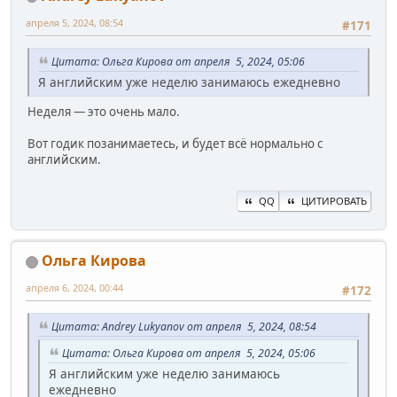
апреля 5, 2024, 08:54
#171
Цитата: Ольга Кирова от апреля 5, 2024, 05:06
Я английским уже неделю занимаюсь ежедневно
Неделя — это очень мало.
Вот годик позанимаетесь, и будет всё нормально с
английским.
QQ
ЦИТИРОВАТЬ
Ольга Кирова
апреля 6, 2024, 00:44
#172
Цитата: Andrey Lukyanov от апреля 5, 2024, 08:54
Цитата: Ольга Кирова от апреля 5, 2024, 05:06
Я английским уже неделю занимаюсь
ежедневно