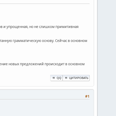
.
ов и упрощенная, но не слишком примитивная
танную грамматическую основу. Сейчас в основном
ждение новых предложений происходит в основном
QQ
ЦИТИРОВАТЬ
#1