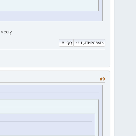
 месту.
QQ
ЦИТИРОВАТЬ
#9