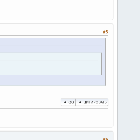
#5
QQ
ЦИТИРОВАТЬ
#6