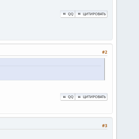
QQ
ЦИТИРОВАТЬ
#2
QQ
ЦИТИРОВАТЬ
#3