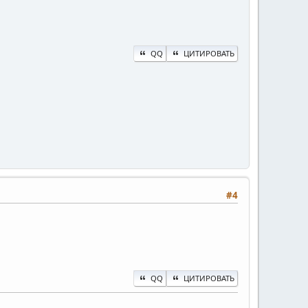
QQ
ЦИТИРОВАТЬ
#4
QQ
ЦИТИРОВАТЬ