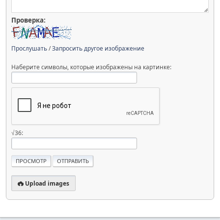
Проверка:
Прослушать
/
Запросить другое изображение
Наберите символы, которые изображены на картинке:
√36:
Upload images