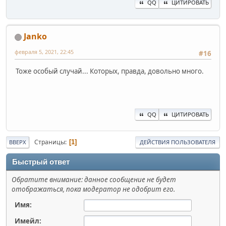
QQ
ЦИТИРОВАТЬ
Janko
февраля 5, 2021, 22:45
#16
Тоже особый случай... Которых, правда, довольно много.
QQ
ЦИТИРОВАТЬ
Страницы
1
ВВЕРХ
ДЕЙСТВИЯ ПОЛЬЗОВАТЕЛЯ
Быстрый ответ
Обратите внимание: данное сообщение не будет
отображаться, пока модератор не одобрит его.
Имя:
Имейл: