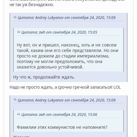
не так уж безнадежно.
Цитата: Andrey Lukyanov от сентября 24, 2020, 15:09
Цитата: zwh от сентября 24, 2020, 15:05
Ну вот, он и пришел, наконец, хоть и не совсем
такой, каким они его себе представляли. Но они
просто не дожили до стадии империализма,
поэтому не могли предположить, что она
окажется довольно устойчивой.
Ну что ж, продолжайте ждать.
Надо не просто ждать, а срочно гречкой запасаться! LOL
Цитата: Andrey Lukyanov от сентября 24, 2020, 15:09
Цитата: zwh от сентября 24, 2020, 15:06
Фамилии этих коммунистов не напомните?