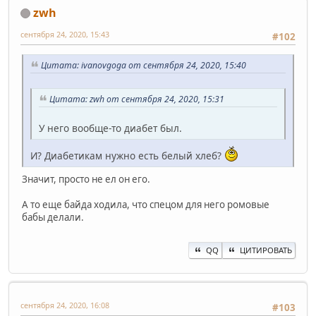
zwh
сентября 24, 2020, 15:43
#102
Цитата: ivanovgoga от сентября 24, 2020, 15:40
Цитата: zwh от сентября 24, 2020, 15:31
У него вообще-то диабет был.
И? Диабетикам нужно есть белый хлеб?
Значит, просто не ел он его.
А то еще байда ходила, что спецом для него ромовые
бабы делали.
QQ
ЦИТИРОВАТЬ
сентября 24, 2020, 16:08
#103