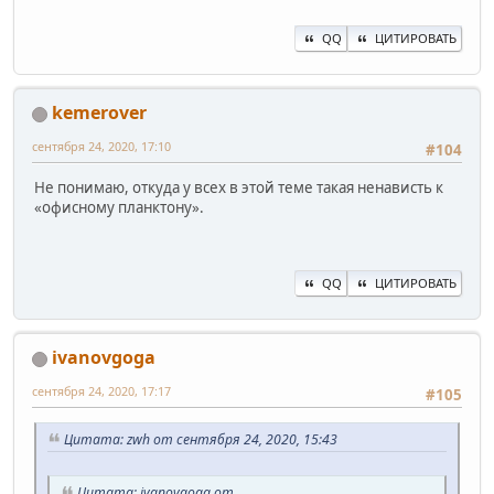
QQ
ЦИТИРОВАТЬ
kemerover
сентября 24, 2020, 17:10
#104
Не понимаю, откуда у всех в этой теме такая ненависть к
«офисному планктону».
QQ
ЦИТИРОВАТЬ
ivanovgoga
сентября 24, 2020, 17:17
#105
Цитата: zwh от сентября 24, 2020, 15:43
Цитата: ivanovgoga от