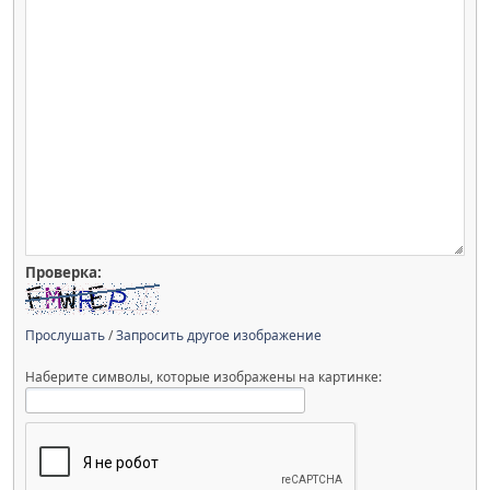
Проверка:
Прослушать
/
Запросить другое изображение
Наберите символы, которые изображены на картинке: