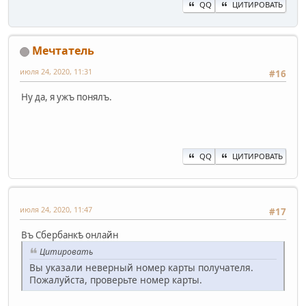
QQ
ЦИТИРОВАТЬ
Мечтатель
июля 24, 2020, 11:31
#16
Ну да, я ужъ понялъ.
QQ
ЦИТИРОВАТЬ
июля 24, 2020, 11:47
#17
Въ Сбербанкѣ онлайн
Цитировать
Вы указали неверный номер карты получателя.
Пожалуйста, проверьте номер карты.