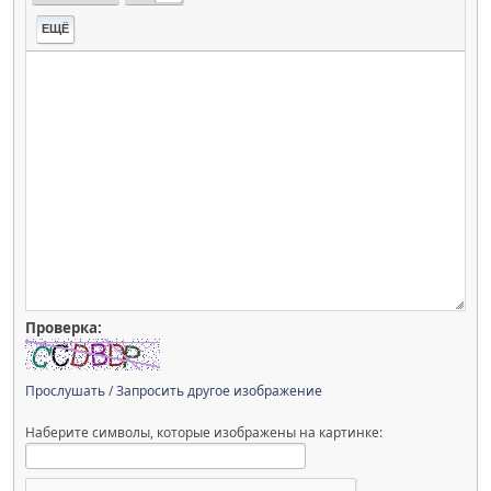
ЕЩЁ
Проверка:
Прослушать
/
Запросить другое изображение
Наберите символы, которые изображены на картинке: