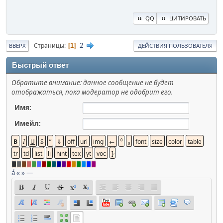
QQ
ЦИТИРОВАТЬ
2
Страницы
1
ВВЕРХ
ДЕЙСТВИЯ ПОЛЬЗОВАТЕЛЯ
Быстрый ответ
Обратите внимание: данное сообщение не будет
отображаться, пока модератор не одобрит его.
Имя:
Имейл:
á
«
»
—