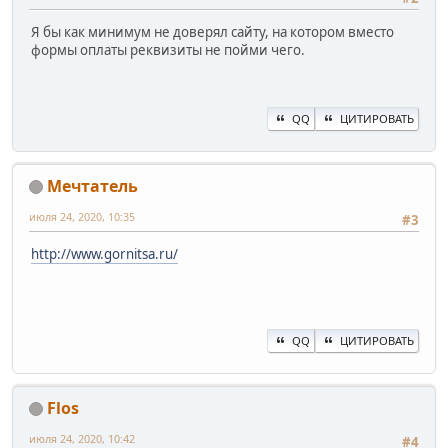
Я бы как минимум не доверял сайту, на котором вместо
формы оплаты реквизиты не пойми чего.
QQ
ЦИТИРОВАТЬ
Мечтатель
июля 24, 2020, 10:35
#3
http://www.gornitsa.ru/
QQ
ЦИТИРОВАТЬ
Flos
июля 24, 2020, 10:42
#4