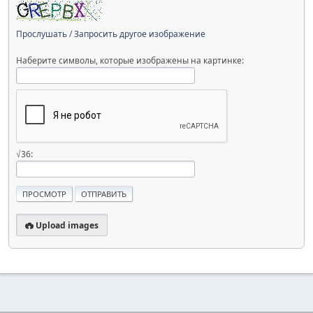
Прослушать
/
Запросить другое изображение
Наберите символы, которые изображены на картинке:
√36:
Upload images