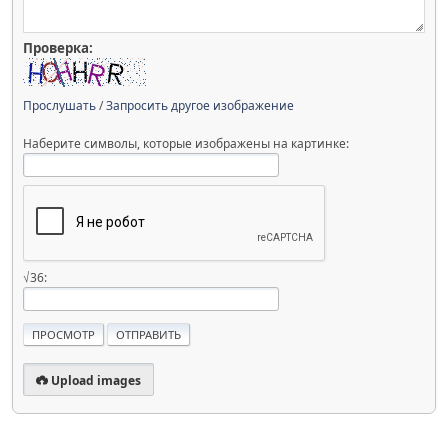
Проверка:
Прослушать
/
Запросить другое изображение
Наберите символы, которые изображены на картинке:
√36:
Upload images