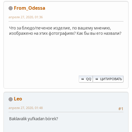
From_Odessa
апреля 27, 2020, 01:36
Что за блюдо/печеное изделие, по вашему мнению,
изображено на этих фотографиях? Как бы вы его назвали?
QQ
ЦИТИРОВАТЬ
Leo
апреля 27, 2020, 01:48
#1
Baklavalik yufkadan börek?