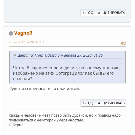
QQ
ЦИТИРОВАТЬ
VagneR
апреля 27, 2020, 13:13
#2
Цитата: From_Odessa от апреля 27, 2020, 01:36
Что за блюдо/печеное изделие, по вашему мнению,
изображено на этих фотографиях? Как бы вы его
назвали?
Рулет из слоёного теста с начинкой.
QQ
ЦИТИРОВАТЬ
Каждый человек имеет право быть дураком, но и правом надо
пользоваться с некоторой умеренностью.
К. Берне