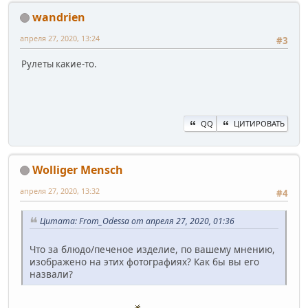
wandrien
апреля 27, 2020, 13:24
#3
Рулеты какие-то.
QQ
ЦИТИРОВАТЬ
Wolliger Mensch
апреля 27, 2020, 13:32
#4
Цитата: From_Odessa от апреля 27, 2020, 01:36
Что за блюдо/печеное изделие, по вашему мнению,
изображено на этих фотографиях? Как бы вы его
назвали?