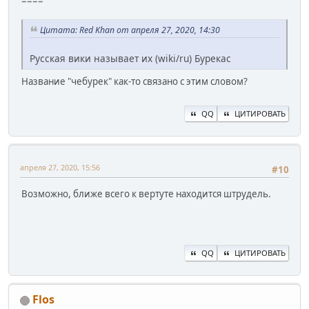
====
Цитата: Red Khan от апреля 27, 2020, 14:30
Русская вики называет их (wiki/ru) Бурекас
Название "чебурек" как-то связано с этим словом?
QQ
ЦИТИРОВАТЬ
апреля 27, 2020, 15:56
#10
Возможно, ближе всего к вертуте находится штрудель.
QQ
ЦИТИРОВАТЬ
Flos