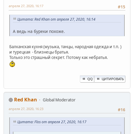
апреля 27, 2020, 16:17
#15
Цитата: Red Khan от апреля 27, 2020, 16:14
А ведь на буреки похоже.
Балканская кухня (музыка, танцы, народная одежда и т.п. )
и турецкая - близнецы братья.
Только это страшный секрет. Потому как небратья.
QQ
ЦИТИРОВАТЬ
Red Khan
Global Moderator
апреля 27, 2020, 16:23
#16
Цитата: Flos от апреля 27, 2020, 16:17